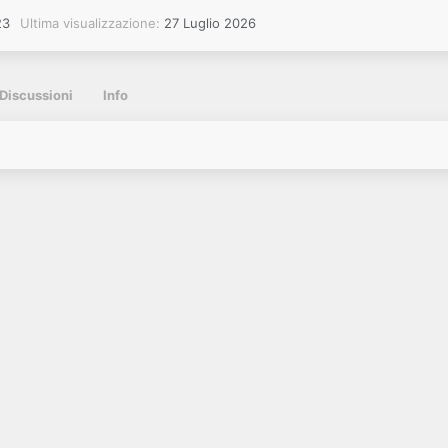
23
Ultima visualizzazione
27 Luglio 2026
Discussioni
Info