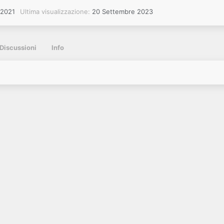
 2021
Ultima visualizzazione
20 Settembre 2023
Discussioni
Info