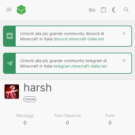
Unisciti alla più grande community discord di
Minecraft in Italia
discord.minecraft-italia.net
Unisciti alla più grande community telegram di
Minecraft in Italia
telegram.minecraft-italia.net
harsh
Utente
Messaggi
Punti Reazione
Punti
0
0
0