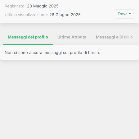
Registrato
23 Maggio 2025
Trova
Ultima visualizzazione
26 Giugno 2025
Messaggi del profilo
Ultime Attività
Messaggi e Discussio
Non ci sono ancora messaggi sul profilo di harsh.