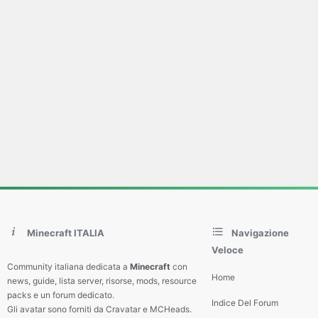
Minecraft ITALIA
Navigazione
Veloce
Community italiana dedicata a
Minecraft
con
Home
news, guide, lista server, risorse, mods, resource
packs e un forum dedicato.
Indice Del Forum
Gli avatar sono forniti da Cravatar e MCHeads.