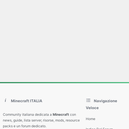
Minecraft ITALIA
Navigazione
Veloce
Community italiana dedicata a
Minecraft
con
Home
news, guide, lista server, risorse, mods, resource
packs e un forum dedicato.