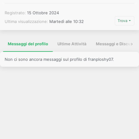
Registrato
15 Ottobre 2024
Trova
Ultima visualizzazione
Martedì alle 10:32
Messaggi del profilo
Ultime Attività
Messaggi e Discussio
Non ci sono ancora messaggi sul profilo di franploshy07.