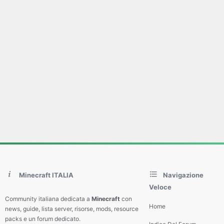
Minecraft ITALIA
Navigazione
Veloce
Community italiana dedicata a
Minecraft
con
Home
news, guide, lista server, risorse, mods, resource
packs e un forum dedicato.