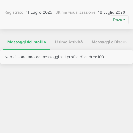
Registrato
11 Luglio 2025
Ultima visualizzazione
18 Luglio 2026
Trova
Messaggi del profilo
Ultime Attività
Messaggi e Discussio
Non ci sono ancora messaggi sul profilo di andree100.