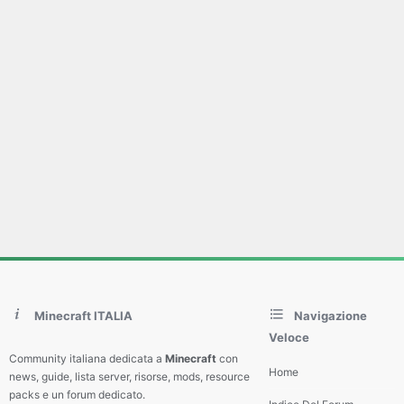
Minecraft ITALIA
Navigazione
Veloce
Community italiana dedicata a
Minecraft
con
Home
news, guide, lista server, risorse, mods, resource
packs e un forum dedicato.