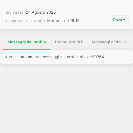
Registrato
24 Agosto 2025
Trova
Ultima visualizzazione
Martedì alle 16:19
Messaggi del profilo
Ultime Attività
Messaggi e Discussio
Non ci sono ancora messaggi sul profilo di alee39364.