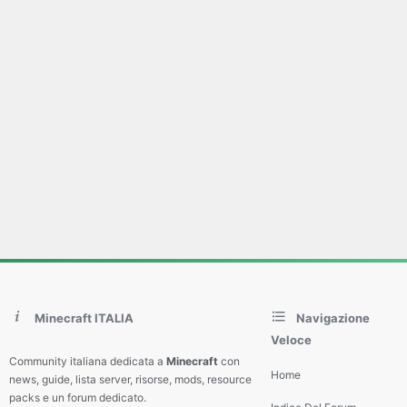
Minecraft ITALIA
Navigazione
Veloce
Community italiana dedicata a
Minecraft
con
Home
news, guide, lista server, risorse, mods, resource
packs e un forum dedicato.