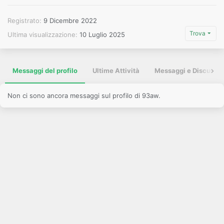
Registrato
9 Dicembre 2022
Trova
Ultima visualizzazione
10 Luglio 2025
Messaggi del profilo
Ultime Attività
Messaggi e Discussio
Non ci sono ancora messaggi sul profilo di 93aw.